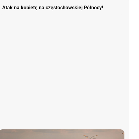
Atak na kobietę na częstochowskiej Północy!