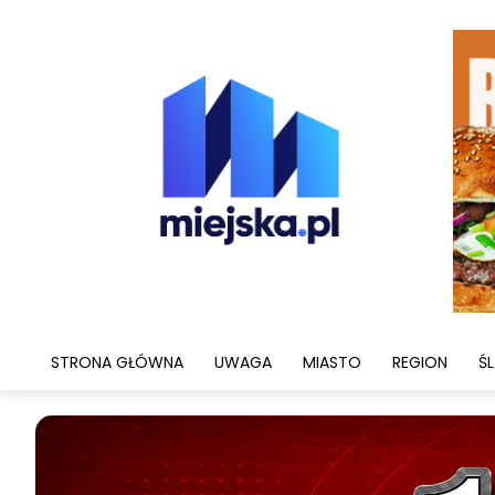
STRONA GŁÓWNA
UWAGA
MIASTO
REGION
ŚL