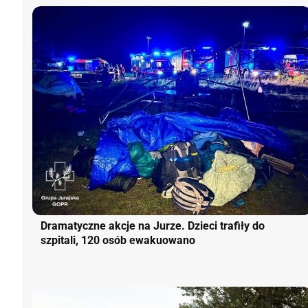
Dramatyczne akcje na Jurze. Dzieci trafiły do
szpitali, 120 osób ewakuowano