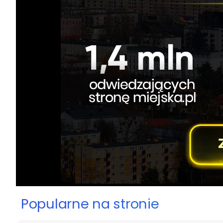
Popularne na stronie