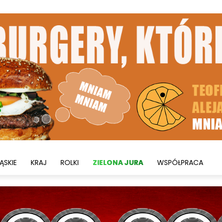
ĄSKIE
KRAJ
ROLKI
ZIELONA JURA
WSPÓŁPRACA