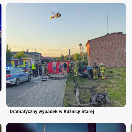
Dramatyczny wypadek w Kuźnicy Starej