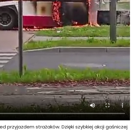
przyjazdem strażaków. Dzięki szybkiej akcji gaśniczej