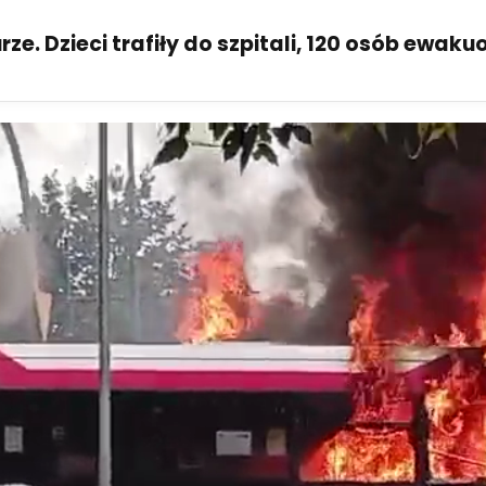
ze. Dzieci trafiły do szpitali, 120 osób ewak