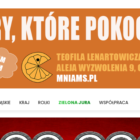
ĄSKIE
KRAJ
ROLKI
ZIELONA JURA
WSPÓŁPRACA