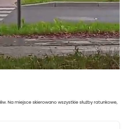
paliw. Na miejsce skierowano wszystkie służby ratunkowe,