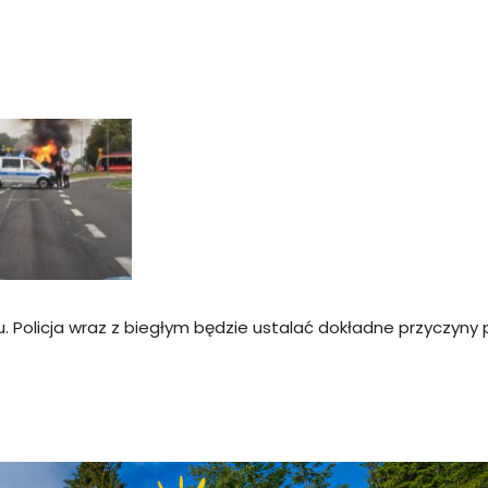
u. Policja wraz z biegłym będzie ustalać dokładne przyczyny