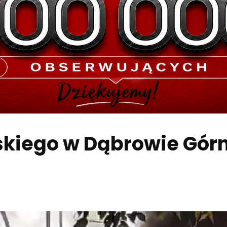
skiego w Dąbrowie Gór