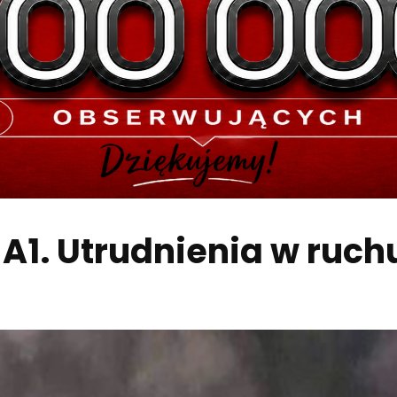
1. Utrudnienia w ruchu