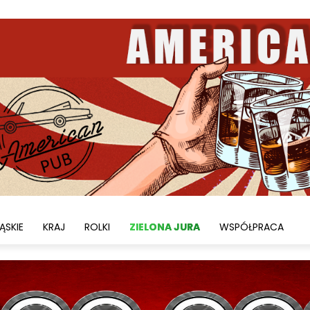
ĄSKIE
KRAJ
ROLKI
ZIELONA JURA
WSPÓŁPRACA