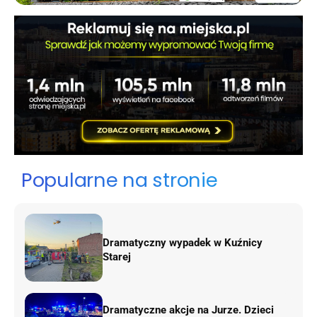
Popularne na stronie
Dramatyczny wypadek w Kuźnicy
Starej
Dramatyczne akcje na Jurze. Dzieci