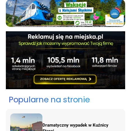
Popularne na stronie
Dramatyczny wypadek w Kuźnicy