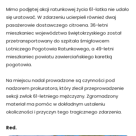
Mimo podjętej akcji ratunkowej życia 61-latka nie udało
się uratować. W zdarzeniu ucierpieli również dwaj
pasażerowie dostawczego citroena. 36-letni
mieszkaniec województwa świętokrzyskiego został
przetransportowany do szpitala śmigłowcem
Lotniczego Pogotowia Ratunkowego, a 49-letni
mieszkaniec powiatu zawierciańskiego karetką
pogotowia.
Na miejscu nadal prowadzone są czynności pod
nadzorem prokuratora, który zlecił przeprowadzenie
sekcji zwłok 61-letniego mężczyzny. Zgromadzony
materiał ma pomóc w dokładnym ustaleniu
okoliczności i przyczyn tego tragicznego zdarzenia.
Red.