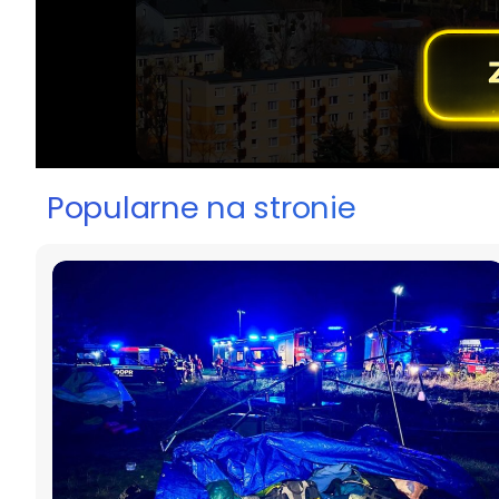
Popularne na stronie