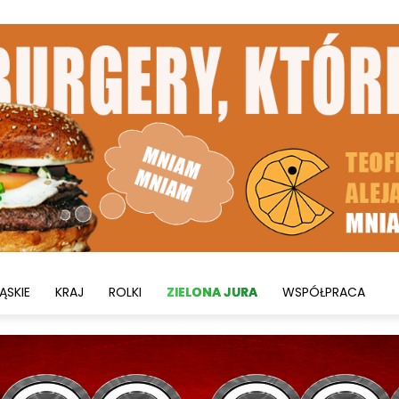
ĄSKIE
KRAJ
ROLKI
ZIELONA JURA
WSPÓŁPRACA