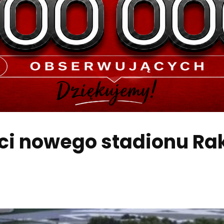
ci nowego stadionu R