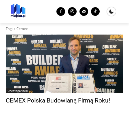
Tagi
Cemex
Uncategorized
CEMEX Polska Budowlaną Firmą Roku!