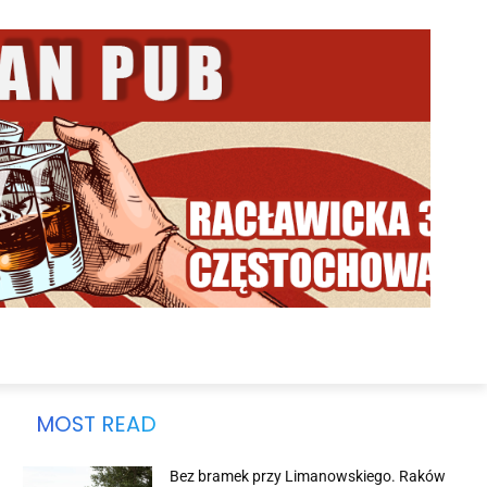
MOST READ
Bez bramek przy Limanowskiego. Raków