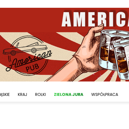
ĄSKIE
KRAJ
ROLKI
ZIELONA JURA
WSPÓŁPRACA