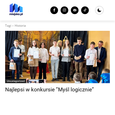
Tagi
Historia
Uncategorized
Najlepsi w konkursie ”Myśl logicznie”