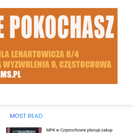
MOST READ
MPK w Częstochowie planuje zakup