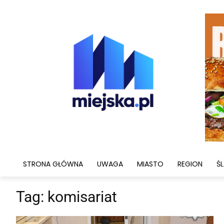
STRONA GŁÓWNA
UWAGA
MIASTO
REGION
ŚL
Tag:
komisariat