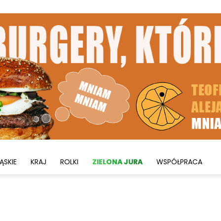
ĄSKIE
KRAJ
ROLKI
ZIELONA JURA
WSPÓŁPRACA