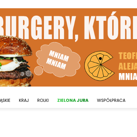
ĄSKIE
KRAJ
ROLKI
ZIELONA JURA
WSPÓŁPRACA