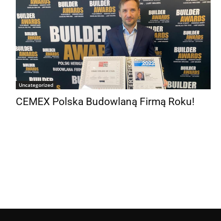
Uncategorized
CEMEX Polska Budowlaną Firmą Roku!