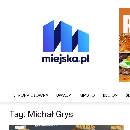
STRONA GŁÓWNA
UWAGA
MIASTO
REGION
ŚL
Tag:
Michał Grys