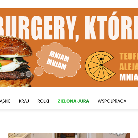
ĄSKIE
KRAJ
ROLKI
ZIELONA JURA
WSPÓŁPRACA