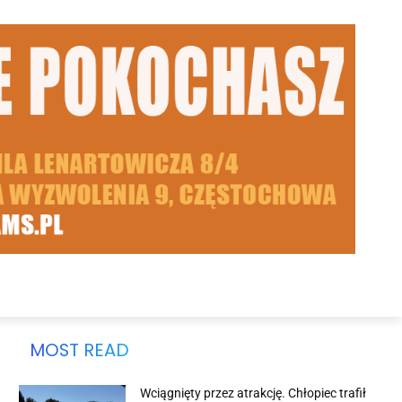
MOST READ
Wciągnięty przez atrakcję. Chłopiec trafił