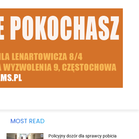
MOST READ
Policyjny dozór dla sprawcy pobicia