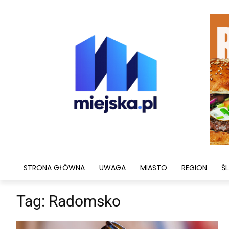
STRONA GŁÓWNA
UWAGA
MIASTO
REGION
ŚL
Tag:
Radomsko