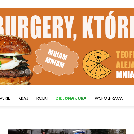
ĄSKIE
KRAJ
ROLKI
ZIELONA JURA
WSPÓŁPRACA