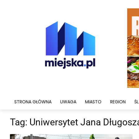
STRONA GŁÓWNA
UWAGA
MIASTO
REGION
ŚL
Tag:
Uniwersytet Jana Długosz