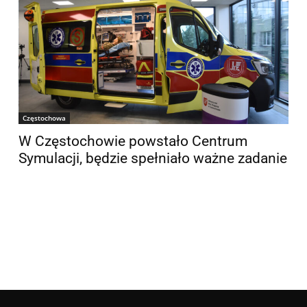
Częstochowa
W Częstochowie powstało Centrum
Symulacji, będzie spełniało ważne zadanie