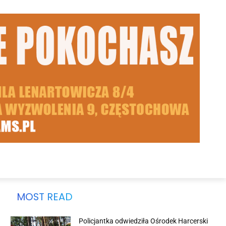
MOST READ
Policjantka odwiedziła Ośrodek Harcerski