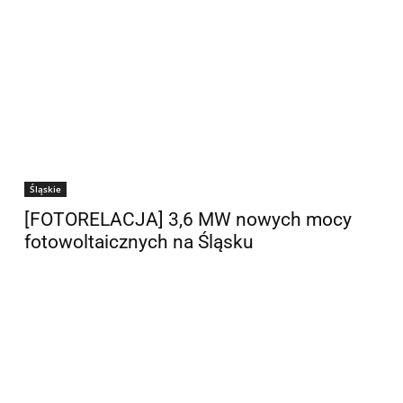
Śląskie
[FOTORELACJA] 3,6 MW nowych mocy
fotowoltaicznych na Śląsku