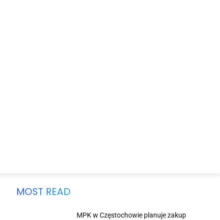
MOST READ
MPK w Częstochowie planuje zakup