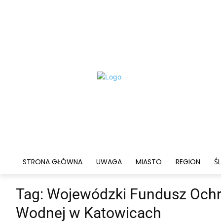
STRONA GŁÓWNA
UWAGA
MIASTO
REGION
ŚL
Tag:
Wojewódzki Fundusz Ochr
Wodnej w Katowicach