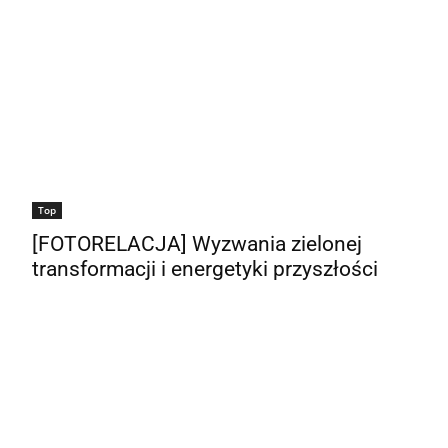
Top
[FOTORELACJA] Wyzwania zielonej
transformacji i energetyki przyszłości