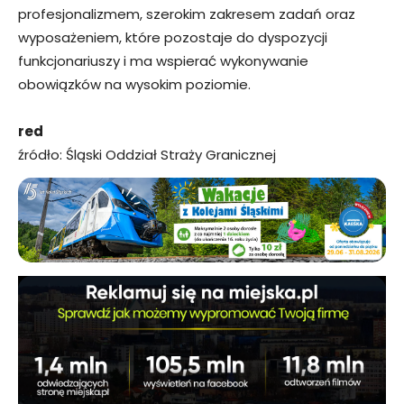
profesjonalizmem, szerokim zakresem zadań oraz
wyposażeniem, które pozostaje do dyspozycji
funkcjonariuszy i ma wspierać wykonywanie
obowiązków na wysokim poziomie.
red
źródło: Śląski Oddział Straży Granicznej