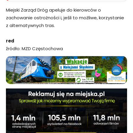
Miejski Zarząd Dróg apeluje do kierowców o
zachowanie ostrożności i, jeśli to możliwe, korzystanie
z alternatywnych tras.
red
źródło: MZD Częstochowa