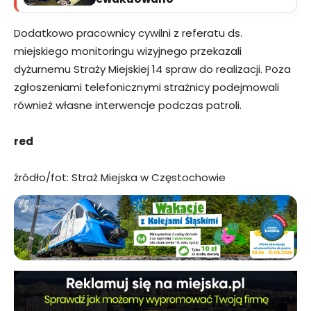
Dodatkowo pracownicy cywilni z referatu ds.
miejskiego monitoringu wizyjnego przekazali
dyżurnemu Straży Miejskiej 14 spraw do realizacji. Poza
zgłoszeniami telefonicznymi strażnicy podejmowali
również własne interwencje podczas patroli.
red
źródło/fot: Straż Miejska w Częstochowie