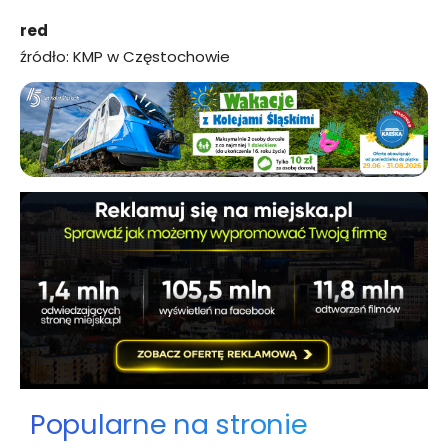
red
źródło: KMP w Częstochowie
Popularne na stronie