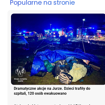
Popularne na stronie
Dramatyczne akcje na Jurze. Dzieci trafiły do
szpitali, 120 osób ewakuowano