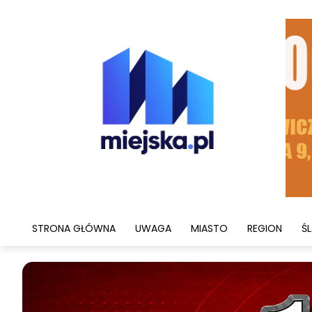
STRONA GŁÓWNA
UWAGA
MIASTO
REGION
ŚL