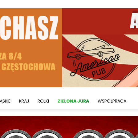
ĄSKIE
KRAJ
ROLKI
ZIELONA JURA
WSPÓŁPRACA