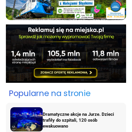
Popularne na stronie
Dramatyczne akcje na Jurze. Dzieci
trafiły do szpitali, 120 osób
ewakuowano