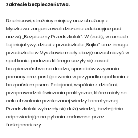
zakresie bezpieczeństwa.
Dzielnicowi, strażnicy miejscy oraz strażacy z
Myszkowa zorganizowali działania edukacyjne pod
nazwą „Bezpieczny Przedszkolak”. W środę, w ramach
tej inicjatywy, dzieci z przedszkola „Bajka” oraz innego
przedszkola w Myszkowie miały okazję uczestniczyć w
spotkaniu, podczas którego uczyły się zasad
bezpieczeństwa na drodze, sposobów wzywania
pomocy oraz postępowania w przypadku spotkania z
bezpańskim psem. Policjanci, wspólnie z dziećmi,
przeprowadzali ćwiczenia praktyczne, które miały na
celu utrwalenie przekazanej wiedzy teoretycznej.
Przedszkolaki wykazały się dużą wiedzą, bezbłędnie
odpowiadając na pytania zadawane przez
funkcjonariuszy.