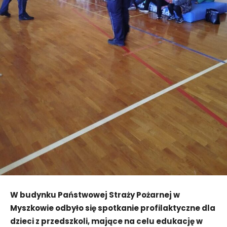
W budynku Państwowej Straży Pożarnej w
Myszkowie odbyło się spotkanie profilaktyczne dla
dzieci z przedszkoli, mające na celu edukację w