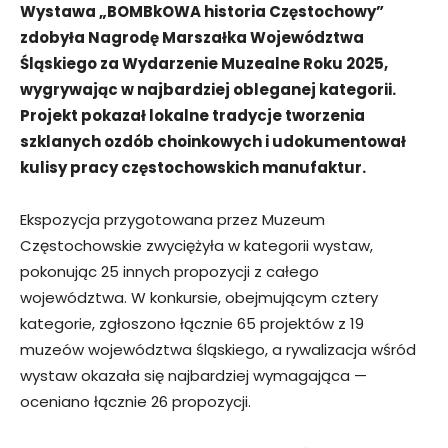
Wystawa „BOMBkOWA historia Częstochowy”
zdobyła Nagrodę Marszałka Województwa
Śląskiego za Wydarzenie Muzealne Roku 2025,
wygrywając w najbardziej obleganej kategorii.
Projekt pokazał lokalne tradycje tworzenia
szklanych ozdób choinkowych i udokumentował
kulisy pracy częstochowskich manufaktur.
Ekspozycja przygotowana przez Muzeum
Częstochowskie zwyciężyła w kategorii wystaw,
pokonując 25 innych propozycji z całego
województwa. W konkursie, obejmującym cztery
kategorie, zgłoszono łącznie 65 projektów z 19
muzeów województwa śląskiego, a rywalizacja wśród
wystaw okazała się najbardziej wymagająca —
oceniano łącznie 26 propozycji.