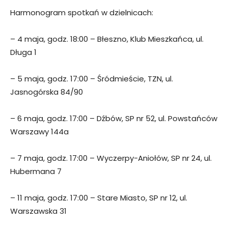
Harmonogram spotkań w dzielnicach:
– 4 maja, godz. 18:00 – Błeszno, Klub Mieszkańca, ul.
Długa 1
– 5 maja, godz. 17:00 – Śródmieście, TZN, ul.
Jasnogórska 84/90
– 6 maja, godz. 17:00 – Dźbów, SP nr 52, ul. Powstańców
Warszawy 144a
– 7 maja, godz. 17:00 – Wyczerpy-Aniołów, SP nr 24, ul.
Hubermana 7
– 11 maja, godz. 17:00 – Stare Miasto, SP nr 12, ul.
Warszawska 31