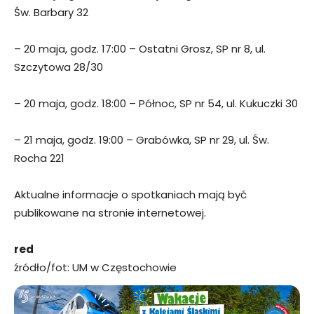
Św. Barbary 32
– 20 maja, godz. 17:00 – Ostatni Grosz, SP nr 8, ul.
Szczytowa 28/30
– 20 maja, godz. 18:00 – Północ, SP nr 54, ul. Kukuczki 30
– 21 maja, godz. 19:00 – Grabówka, SP nr 29, ul. Św.
Rocha 221
Aktualne informacje o spotkaniach mają być
publikowane na stronie internetowej.
red
źródło/fot: UM w Częstochowie