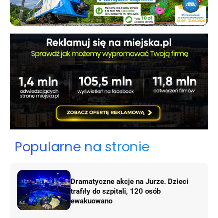
Popularne na stronie
Dramatyczne akcje na Jurze. Dzieci
trafiły do szpitali, 120 osób
ewakuowano