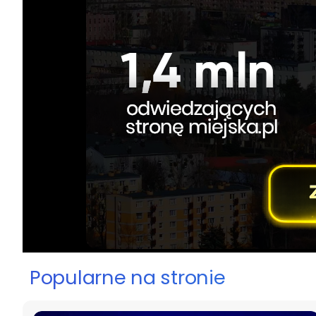
Popularne na stronie