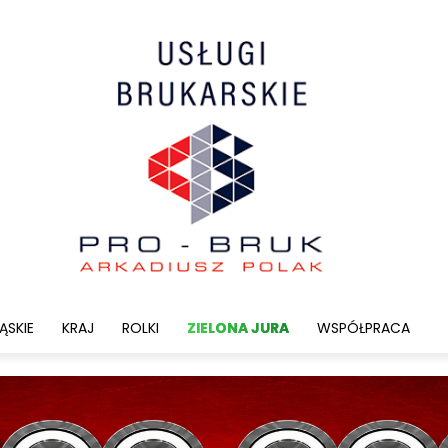
ĄSKIE
KRAJ
ROLKI
ZIELONA JURA
WSPÓŁPRACA