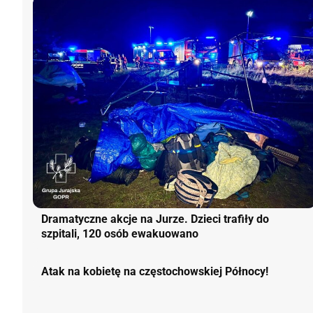
Dramatyczne akcje na Jurze. Dzieci trafiły do
szpitali, 120 osób ewakuowano
Atak na kobietę na częstochowskiej Północy!