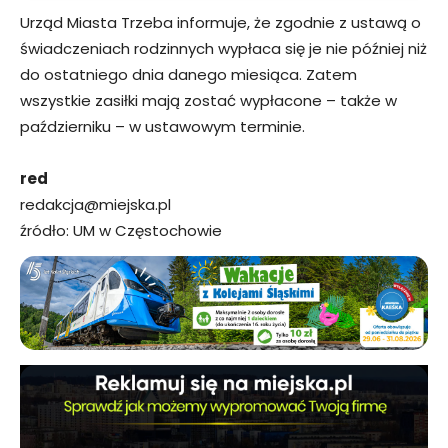
Urząd Miasta Trzeba informuje, że zgodnie z ustawą o
świadczeniach rodzinnych wypłaca się je nie później niż
do ostatniego dnia danego miesiąca. Zatem
wszystkie zasiłki mają zostać wypłacone – także w
październiku – w ustawowym terminie.
red
redakcja@miejska.pl
źródło: UM w Częstochowie