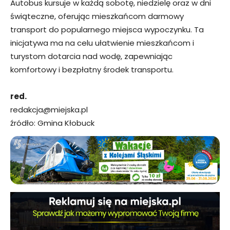
Autobus kursuje w każdą sobotę, niedzielę oraz w dni
świąteczne, oferując mieszkańcom darmowy
transport do popularnego miejsca wypoczynku. Ta
inicjatywa ma na celu ułatwienie mieszkańcom i
turystom dotarcia nad wodę, zapewniając
komfortowy i bezpłatny środek transportu.
red.
redakcja@miejska.pl
źródło: Gmina Kłobuck