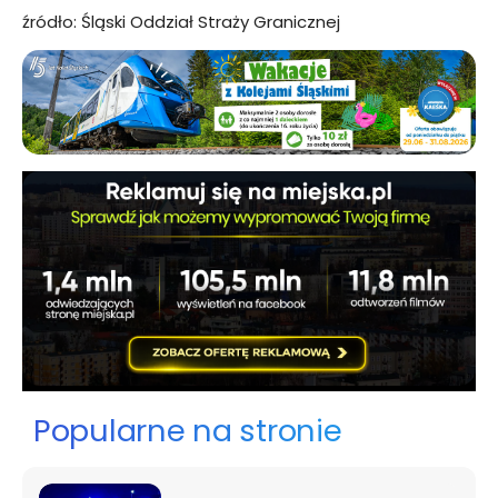
źródło: Śląski Oddział Straży Granicznej
Popularne na stronie