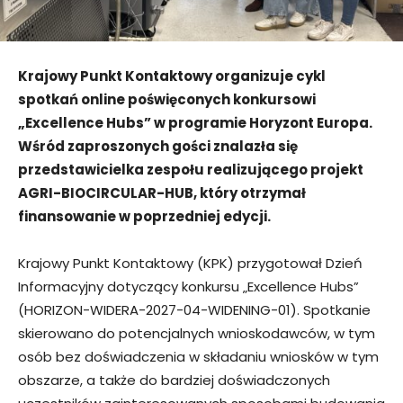
Krajowy Punkt Kontaktowy organizuje cykl
spotkań online poświęconych konkursowi
„Excellence Hubs” w programie Horyzont Europa.
Wśród zaproszonych gości znalazła się
przedstawicielka zespołu realizującego projekt
AGRI-BIOCIRCULAR-HUB, który otrzymał
finansowanie w poprzedniej edycji.
Krajowy Punkt Kontaktowy (KPK) przygotował Dzień
Informacyjny dotyczący konkursu „Excellence Hubs”
(HORIZON-WIDERA-2027-04-WIDENING-01). Spotkanie
skierowano do potencjalnych wnioskodawców, w tym
osób bez doświadczenia w składaniu wniosków w tym
obszarze, a także do bardziej doświadczonych