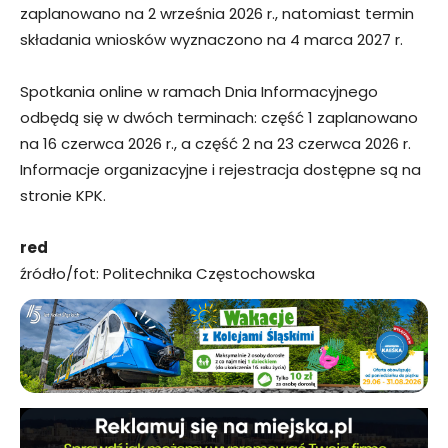
zaplanowano na 2 września 2026 r., natomiast termin
składania wniosków wyznaczono na 4 marca 2027 r.
Spotkania online w ramach Dnia Informacyjnego
odbędą się w dwóch terminach: część 1 zaplanowano
na 16 czerwca 2026 r., a część 2 na 23 czerwca 2026 r.
Informacje organizacyjne i rejestracja dostępne są na
stronie KPK.
red
źródło/fot: Politechnika Częstochowska