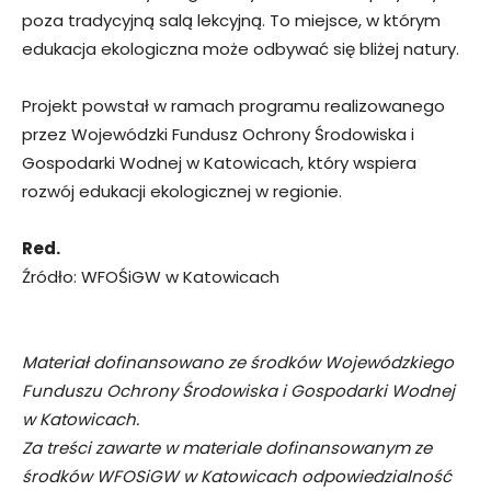
poza tradycyjną salą lekcyjną. To miejsce, w którym
edukacja ekologiczna może odbywać się bliżej natury.
Projekt powstał w ramach programu realizowanego
przez Wojewódzki Fundusz Ochrony Środowiska i
Gospodarki Wodnej w Katowicach, który wspiera
rozwój edukacji ekologicznej w regionie.
Red.
Źródło: WFOŚiGW w Katowicach
Materiał dofinansowano ze środków Wojewódzkiego
Funduszu Ochrony Środowiska i Gospodarki Wodnej
w Katowicach.
Za treści zawarte w materiale dofinansowanym ze
środków WFOSiGW w Katowicach odpowiedzialność