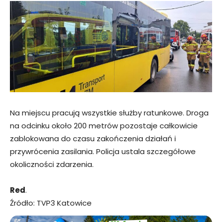
Na miejscu pracują wszystkie służby ratunkowe. Droga
na odcinku około 200 metrów pozostaje całkowicie
zablokowana do czasu zakończenia działań i
przywrócenia zasilania. Policja ustala szczegółowe
okoliczności zdarzenia.
Red
.
Źródło: TVP3 Katowice