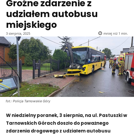
Groźne zdarzenie z
udziałem autobusu
miejskiego
3 sierpnia, 2025
mniej niż 1
min.
fot.: Policja Tarnowskie Góry
W niedzielny poranek, 3 sierpnia, na ul. Pastuszki w
Tarnowskich Górach doszło do poważnego
zdarzenia drogowego z udziałem autobusu