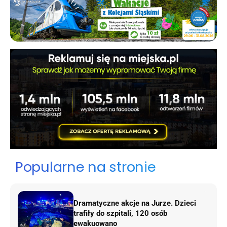
Popularne na stronie
Dramatyczne akcje na Jurze. Dzieci
trafiły do szpitali, 120 osób
ewakuowano