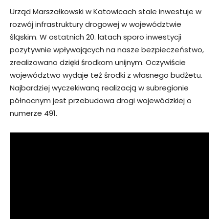
Urząd Marszałkowski w Katowicach stale inwestuje w
rozwój infrastruktury drogowej w województwie
śląskim. W ostatnich 20. latach sporo inwestycji
pozytywnie wpływających na nasze bezpieczeństwo,
zrealizowano dzięki środkom unijnym. Oczywiście
województwo wydaje też środki z własnego budżetu.
Najbardziej wyczekiwaną realizacją w subregionie
północnym jest przebudowa drogi wojewódzkiej o
numerze 491.