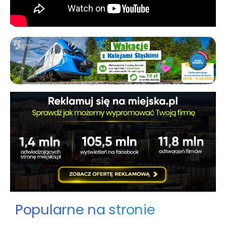
Popularne na stronie