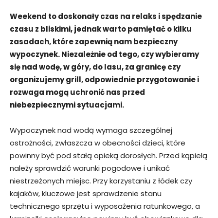
Weekend to doskonały czas na relaks i spędzanie
czasu z bliskimi, jednak warto pamiętać o kilku
zasadach, które zapewnią nam bezpieczny
wypoczynek. Niezależnie od tego, czy wybieramy
się nad wodę, w góry, do lasu, za granicę czy
organizujemy grill, odpowiednie przygotowanie i
rozwaga mogą uchronić nas przed
niebezpiecznymi sytuacjami.
Wypoczynek nad wodą wymaga szczególnej
ostrożności, zwłaszcza w obecności dzieci, które
powinny być pod stałą opieką dorosłych. Przed kąpielą
należy sprawdzić warunki pogodowe i unikać
niestrzeżonych miejsc. Przy korzystaniu z łódek czy
kajaków, kluczowe jest sprawdzenie stanu
technicznego sprzętu i wyposażenia ratunkowego, a