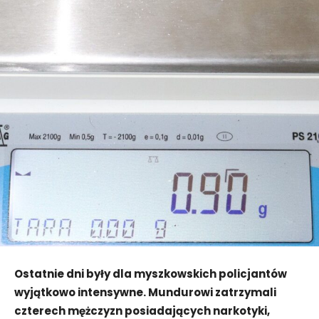
Ostatnie dni były dla myszkowskich policjantów
wyjątkowo intensywne. Mundurowi zatrzymali
czterech mężczyzn posiadających narkotyki,