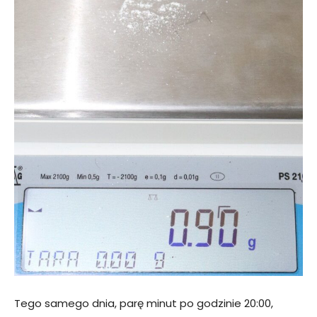
Tego samego dnia, parę minut po godzinie 20:00,