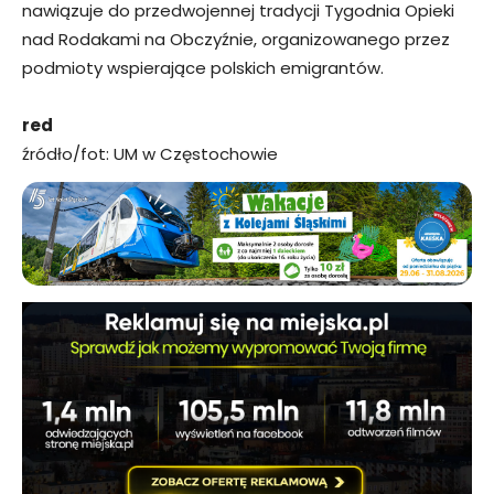
nawiązuje do przedwojennej tradycji Tygodnia Opieki
nad Rodakami na Obczyźnie, organizowanego przez
podmioty wspierające polskich emigrantów.
red
źródło/fot: UM w Częstochowie