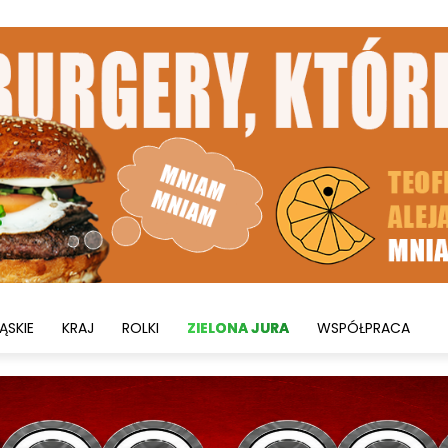
ĄSKIE
KRAJ
ROLKI
ZIELONA JURA
WSPÓŁPRACA