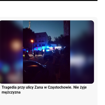
Tragedia przy ulicy Zana w Częstochowie. Nie żyje
mężczyzna