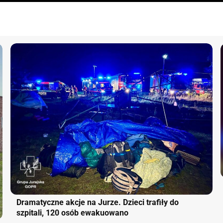
Dramatyczne akcje na Jurze. Dzieci trafiły do
szpitali, 120 osób ewakuowano