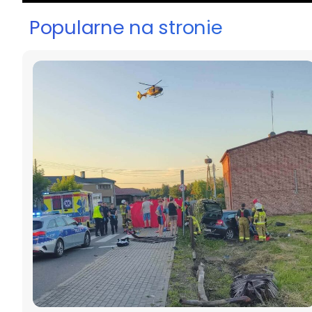
Popularne na stronie