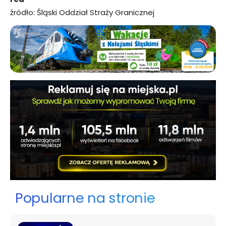
źródło: Śląski Oddział Straży Granicznej
Popularne na stronie