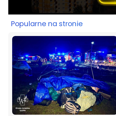
Popularne na stronie