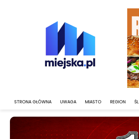
STRONA GŁÓWNA
UWAGA
MIASTO
REGION
ŚL