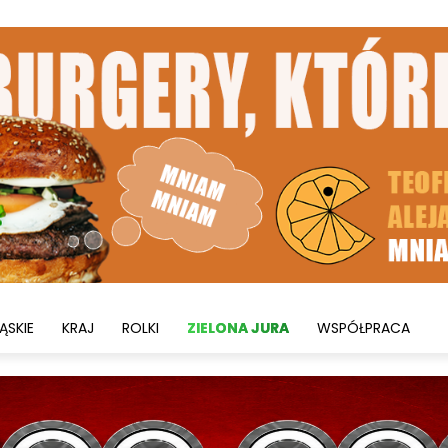
ĄSKIE
KRAJ
ROLKI
ZIELONA JURA
WSPÓŁPRACA