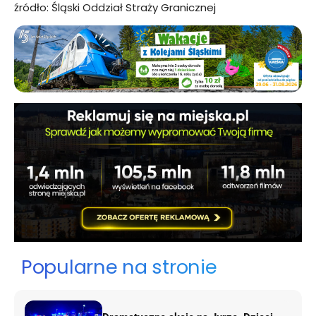
źródło: Śląski Oddział Straży Granicznej
Popularne na stronie