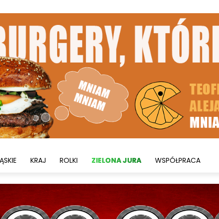
ĄSKIE
KRAJ
ROLKI
ZIELONA JURA
WSPÓŁPRACA