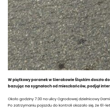
W piątkowy poranek w Sierakowie Śląskim doszło do 
bazując na sygnałach od mieszkańców, podjął inter
Około godziny 7:30 na ulicy Ogrodowej dzielnicowy Dami
Po zatrzymaniu pojazdu do kontroli okazało się, że 61-