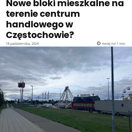
Nowe bloki mieszkalne na
terenie centrum
handlowego w
Częstochowie?
18 października, 2024
mniej niż 1
min.