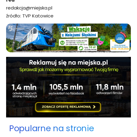
redakcja@miejska.pl
źródło: TVP Katowice
Popularne na stronie