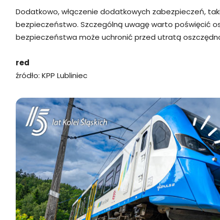
Dodatkowo, włączenie dodatkowych zabezpieczeń, takich
bezpieczeństwo. Szczególną uwagę warto poświęcić os
bezpieczeństwa może uchronić przed utratą oszczędnoś
red
źródło: KPP Lubliniec