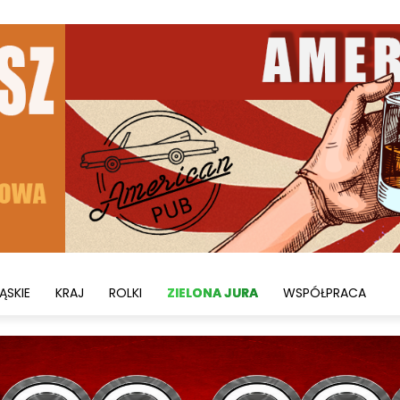
ĄSKIE
KRAJ
ROLKI
ZIELONA JURA
WSPÓŁPRACA