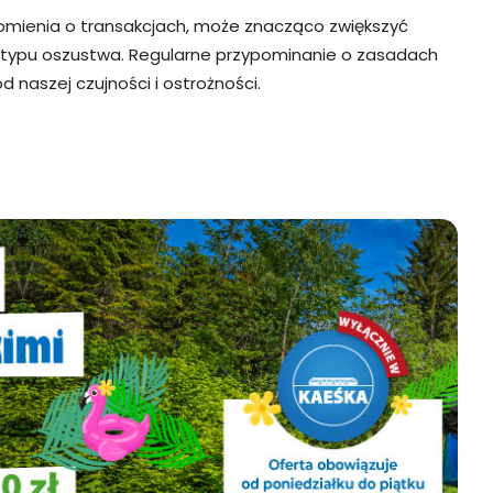
domienia o transakcjach, może znacząco zwiększyć
typu oszustwa. Regularne przypominanie o zasadach
naszej czujności i ostrożności.