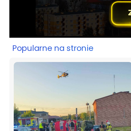
Popularne na stronie