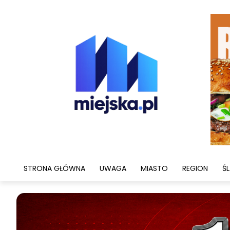
STRONA GŁÓWNA
UWAGA
MIASTO
REGION
ŚL