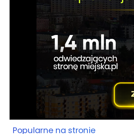
Popularne na stronie