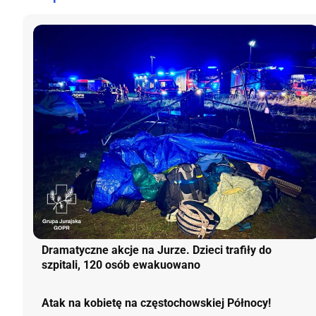
Dramatyczne akcje na Jurze. Dzieci trafiły do
szpitali, 120 osób ewakuowano
Atak na kobietę na częstochowskiej Północy!