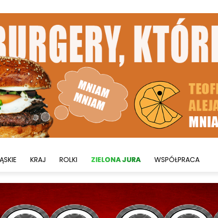
ĄSKIE
KRAJ
ROLKI
ZIELONA JURA
WSPÓŁPRACA