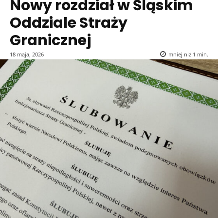
Nowy rozdział w Śląskim
Oddziale Straży
Granicznej
18 maja, 2026
mniej niż 1
min.