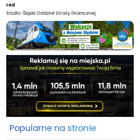
red
źródło: Śląski Oddział Straży Granicznej
Popularne na stronie