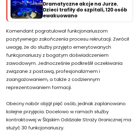
Dramatyczne akcje na Jurze.
Dzieci trafiły do szpitali, 120 osób
ewakuowano
Komendant pogratulował funkcjonariuszom
pozytywnego zakończenia procesu rekrutacji. Zwrócił
uwagę, że do służby przyjęto emerytowanych
funkcjonariuszy z bogatym doświadczeniem
zawodowym. Jednocześnie podkreślił oczekiwania
związane z postawą, profesjonalizmem i
zaangażowaniem, a także z codziennym
reprezentowaniem formacji.
Obecny nabór objął pięć osób, jednak zaplanowano
kolejne przyjęcia. Docelowo w ramach służby
kontraktowej w Śląskim Oddziale Straży Granicznej ma
służyć 30 funkcjonariuszy.