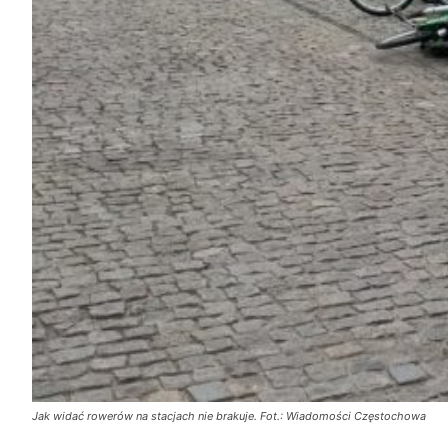
Jak widać rowerów na stacjach nie brakuje. Fot.: Wiadomości Częstochowa