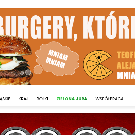
ĄSKIE
KRAJ
ROLKI
ZIELONA JURA
WSPÓŁPRACA