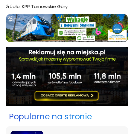
źródło: KPP Tarnowskie Góry
Popularne na stronie