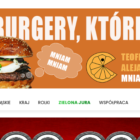
ĄSKIE
KRAJ
ROLKI
ZIELONA JURA
WSPÓŁPRACA