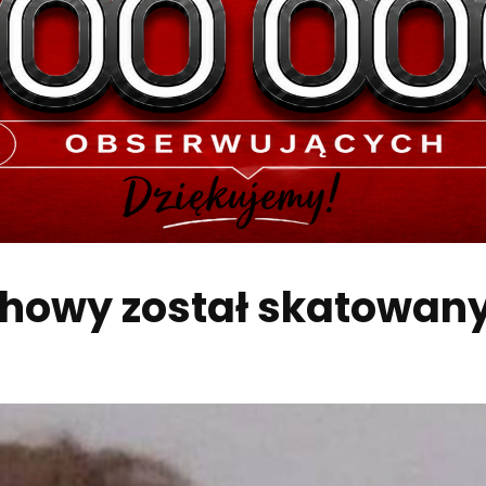
chowy został skatowan