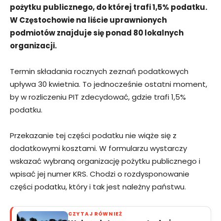
pożytku publicznego, do której trafi 1,5% podatku.
W Częstochowie na liście uprawnionych
podmiotów znajduje się ponad 80 lokalnych
organizacji.
Termin składania rocznych zeznań podatkowych
upływa 30 kwietnia. To jednocześnie ostatni moment,
by w rozliczeniu PIT zdecydować, gdzie trafi 1,5%
podatku.
Przekazanie tej części podatku nie wiąże się z
dodatkowymi kosztami. W formularzu wystarczy
wskazać wybraną organizację pożytku publicznego i
wpisać jej numer KRS. Chodzi o rozdysponowanie
części podatku, który i tak jest należny państwu.
CZYTAJ RÓWNIEŻ