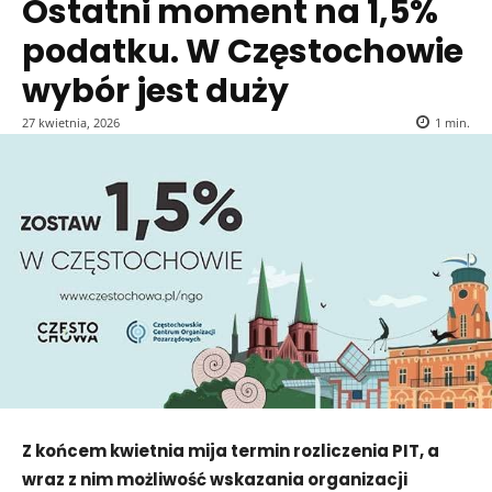
Ostatni moment na 1,5%
podatku. W Częstochowie
wybór jest duży
27 kwietnia, 2026
1
min.
Z końcem kwietnia mija termin rozliczenia PIT, a
wraz z nim możliwość wskazania organizacji