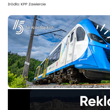
źródło: KPP Zawiercie