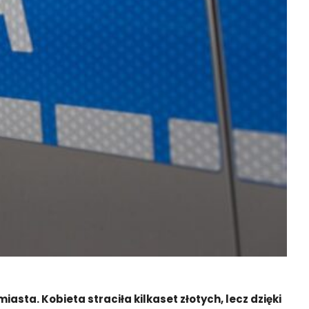
sta. Kobieta straciła kilkaset złotych, lecz dzięki