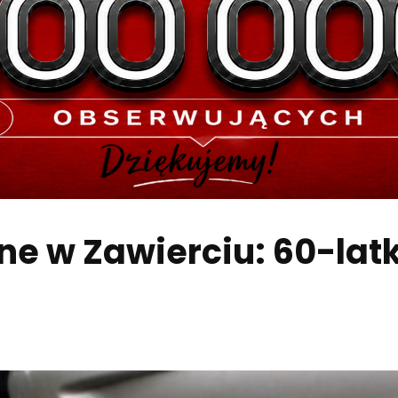
e w Zawierciu: 60-lat