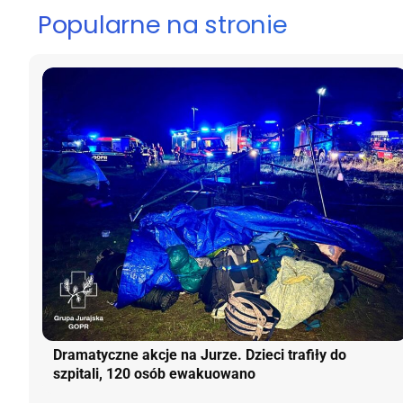
Popularne na stronie
Dramatyczne akcje na Jurze. Dzieci trafiły do
szpitali, 120 osób ewakuowano