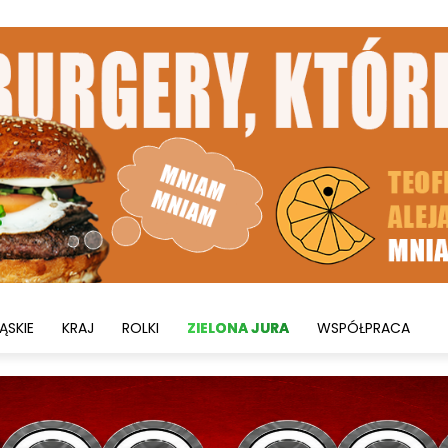
ĄSKIE
KRAJ
ROLKI
ZIELONA JURA
WSPÓŁPRACA