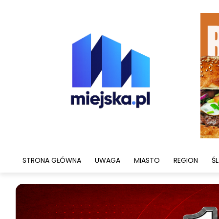
STRONA GŁÓWNA
UWAGA
MIASTO
REGION
ŚL