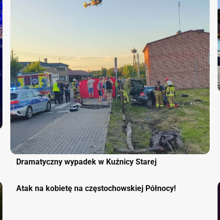
Dramatyczny wypadek w Kuźnicy Starej
Atak na kobietę na częstochowskiej Północy!