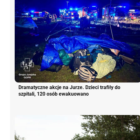
Dramatyczne akcje na Jurze. Dzieci trafiły do
szpitali, 120 osób ewakuowano