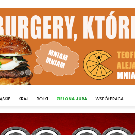
ĄSKIE
KRAJ
ROLKI
ZIELONA JURA
WSPÓŁPRACA