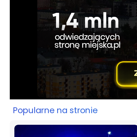
Popularne na stronie