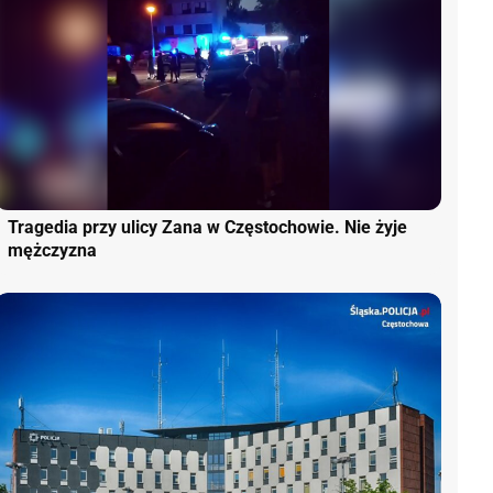
Tragedia przy ulicy Zana w Częstochowie. Nie żyje
mężczyzna